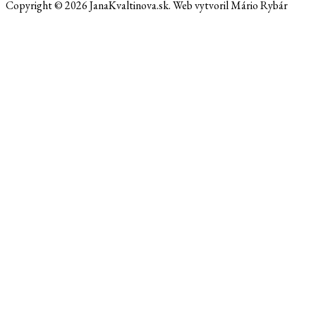
Copyright © 2026 JanaKvaltinova.sk. Web vytvoril Mário Rybár