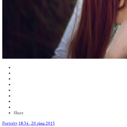
Share
Portréty
18:34 , 20. júna 2015