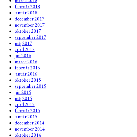
marec 2018
február 2018
január 2018
december 2017
november 2017
október 2017
september 2017
máj 2017
apríl 2017
jún 2016
marec 2016
február 2016
január 2016
október 2015
september 2015
jún 2015
máj 2015
apríl 2015
február 2015
január 2015
december 2014
november 2014
október 2014